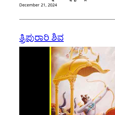
December 21, 2024
ತ್ರಿಪುರಾರಿ ಶಿವ