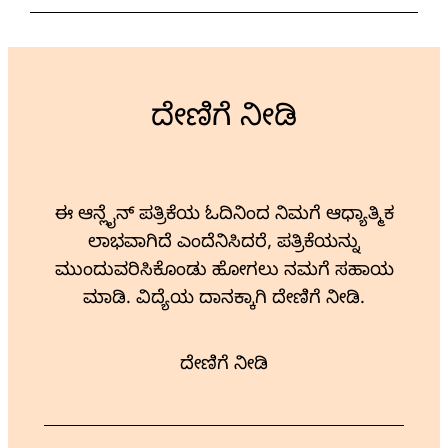
ದೇಣಿಗೆ ನೀಡಿ
ಈ ಆನ್ಲೈನ್ ಪತ್ರಿಕೆಯ ಓದಿನಿಂದ ನಿಮಗೆ ಆಧ್ಯಾತ್ಮಿಕ
ಲಾಭವಾಗಿದೆ ಎಂದೆನಿಸಿದರೆ, ಪತ್ರಿಕೆಯನ್ನು
ಮುಂದುವರಿಸಿಕೊಂಡು ಹೋಗಲು ನಮಗೆ ಸಹಾಯ
ಮಾಡಿ. ವಿದ್ಯೆಯ ದಾನಕ್ಕಾಗಿ ದೇಣಿಗೆ ನೀಡಿ.
ದೇಣಿಗೆ ನೀಡಿ