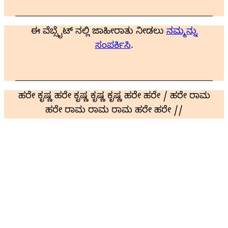
ಈ ವೆಬ್ಸೈಟ್ ನಲ್ಲಿ ಜಾಹೀರಾತು ನೀಡಲು
ನಮ್ಮನ್ನು
ಸಂಪರ್ಕಿಸಿ
.
ಹರೇ ಕೃಷ್ಣ ಹರೇ ಕೃಷ್ಣ ಕೃಷ್ಣ ಕೃಷ್ಣ ಹರೇ ಹರೇ / ಹರೇ ರಾಮ
ಹರೇ ರಾಮ ರಾಮ ರಾಮ ಹರೇ ಹರೇ //