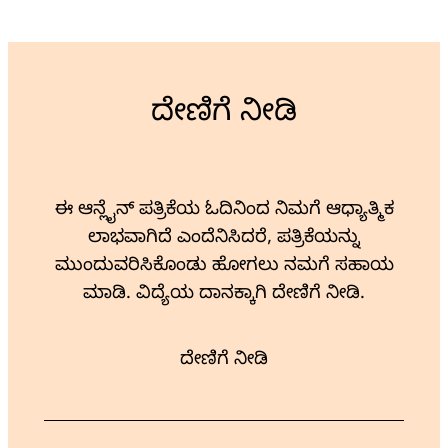
ದೇಣಿಗೆ ನೀಡಿ
ಈ ಆನ್ಲೈನ್ ಪತ್ರಿಕೆಯ ಓದಿನಿಂದ ನಿಮಗೆ ಆಧ್ಯಾತ್ಮಿಕ
ಲಾಭವಾಗಿದೆ ಎಂದೆನಿಸಿದರೆ, ಪತ್ರಿಕೆಯನ್ನು
ಮುಂದುವರಿಸಿಕೊಂಡು ಹೋಗಲು ನಮಗೆ ಸಹಾಯ
ಮಾಡಿ. ವಿದ್ಯೆಯ ದಾನಕ್ಕಾಗಿ ದೇಣಿಗೆ ನೀಡಿ.
ದೇಣಿಗೆ ನೀಡಿ