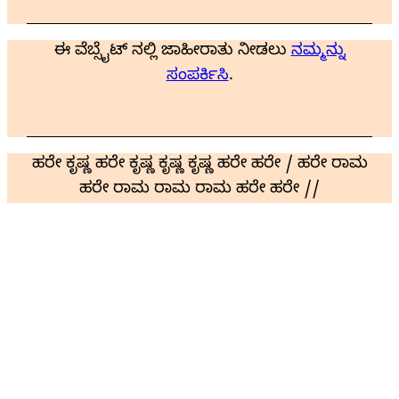
ಈ ವೆಬ್ಸೈಟ್ ನಲ್ಲಿ ಜಾಹೀರಾತು ನೀಡಲು
ನಮ್ಮನ್ನು
ಸಂಪರ್ಕಿಸಿ
.
ಹರೇ ಕೃಷ್ಣ ಹರೇ ಕೃಷ್ಣ ಕೃಷ್ಣ ಕೃಷ್ಣ ಹರೇ ಹರೇ / ಹರೇ ರಾಮ
ಹರೇ ರಾಮ ರಾಮ ರಾಮ ಹರೇ ಹರೇ //