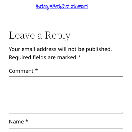
ಹಿರಣ್ಯಕಶಿಪುವಿನ ಸಂಹಾರ
Leave a Reply
Your email address will not be published.
Required fields are marked
*
Comment
*
Name
*