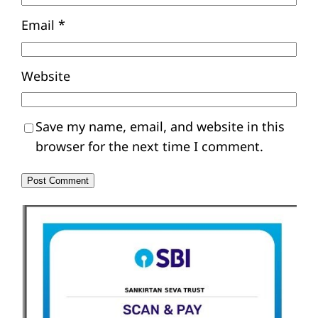
Email
*
Website
Save my name, email, and website in this
browser for the next time I comment.