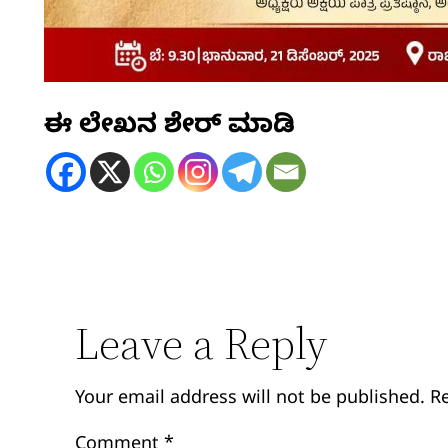
ಈ ಲೇಖನ ಶೇರ್ ಮಾಡಿ
Leave a Reply
Your email address will not be published.
R
Comment
*