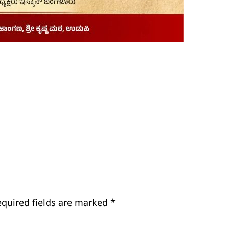
equired fields are marked
*