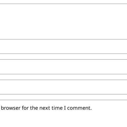
 browser for the next time I comment.