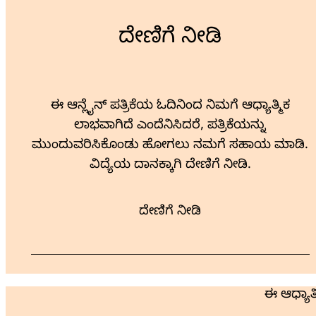
ದೇಣಿಗೆ ನೀಡಿ
ಈ ಆನ್ಲೈನ್ ಪತ್ರಿಕೆಯ ಓದಿನಿಂದ ನಿಮಗೆ ಆಧ್ಯಾತ್ಮಿಕ
ಲಾಭವಾಗಿದೆ ಎಂದೆನಿಸಿದರೆ, ಪತ್ರಿಕೆಯನ್ನು
ಮುಂದುವರಿಸಿಕೊಂಡು ಹೋಗಲು ನಮಗೆ ಸಹಾಯ ಮಾಡಿ.
ವಿದ್ಯೆಯ ದಾನಕ್ಕಾಗಿ ದೇಣಿಗೆ ನೀಡಿ.
ದೇಣಿಗೆ ನೀಡಿ
ಈ ಆಧ್ಯಾತ