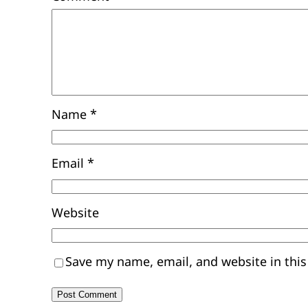
Name
*
Email
*
Website
Save my name, email, and website in this