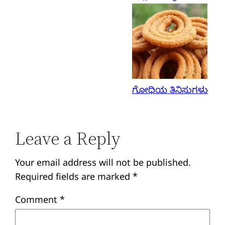
ಗೋಧಿಯ ತಿನಿಸುಗಳು
Leave a Reply
Your email address will not be published.
Required fields are marked
*
Comment
*