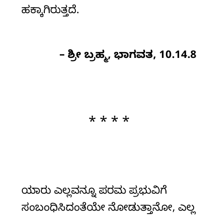
ಹಕ್ಕಾಗಿರುತ್ತದೆ.
– ಶ್ರೀ ಬ್ರಹ್ಮ, ಭಾಗವತ, 10.14.8
* * * *
ಯಾರು ಎಲ್ಲವನ್ನೂ ಪರಮ ಪ್ರಭುವಿಗೆ
ಸಂಬಂಧಿಸಿದಂತೆಯೇ ನೋಡುತ್ತಾನೋ, ಎಲ್ಲ