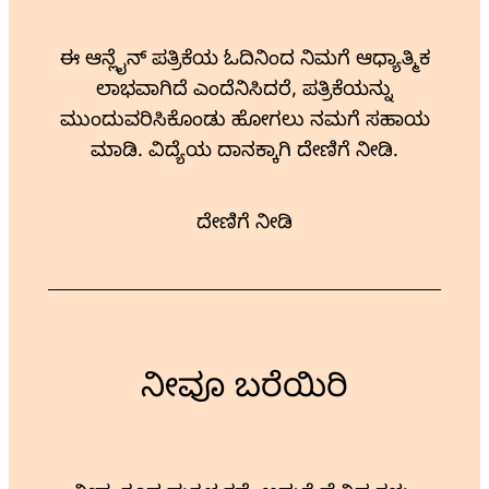
ಈ ಆನ್ಲೈನ್ ಪತ್ರಿಕೆಯ ಓದಿನಿಂದ ನಿಮಗೆ ಆಧ್ಯಾತ್ಮಿಕ
ಲಾಭವಾಗಿದೆ ಎಂದೆನಿಸಿದರೆ, ಪತ್ರಿಕೆಯನ್ನು
ಮುಂದುವರಿಸಿಕೊಂಡು ಹೋಗಲು ನಮಗೆ ಸಹಾಯ
ಮಾಡಿ. ವಿದ್ಯೆಯ ದಾನಕ್ಕಾಗಿ ದೇಣಿಗೆ ನೀಡಿ.
ದೇಣಿಗೆ ನೀಡಿ
ನೀವೂ ಬರೆಯಿರಿ