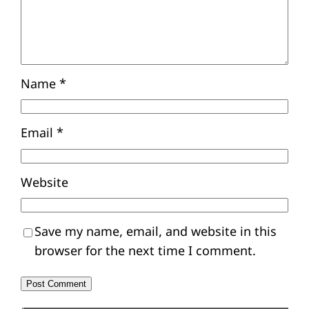
Name
*
Email
*
Website
Save my name, email, and website in this
browser for the next time I comment.