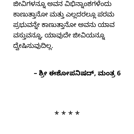
ಜೀವಿಗಳನ್ನೂ ಅವನ ವಿಭಿನ್ನಾಂಶಗಳೆಂದು
ಕಾಣುತ್ತಾನೋ ಮತ್ತು ಎಲ್ಲದರಲ್ಲೂ ಪರಮ
ಪ್ರಭುವನ್ನೇ ಕಾಣುತ್ತಾನೋ ಅವನು ಯಾವ
ವಸ್ತುವನ್ನೂ, ಯಾವುದೇ ಜೀವಿಯನ್ನೂ
ದ್ವೇಷಿಸುವುದಿಲ್ಲ.
– ಶ್ರೀ ಈಶೋಪನಿಷದ್‌, ಮಂತ್ರ 6
* * * *