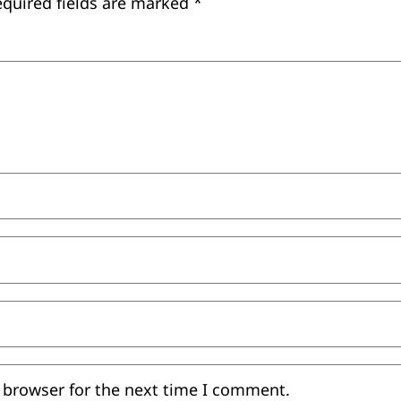
equired fields are marked
*
 browser for the next time I comment.