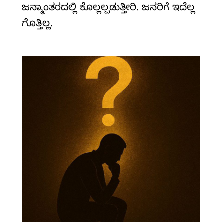
ಜನ್ಮಾಂತರದಲ್ಲಿ ಕೊಲ್ಲಲ್ಪಡುತ್ತೀರಿ. ಜನರಿಗೆ ಇದೆಲ್ಲ
ಗೊತ್ತಿಲ್ಲ.