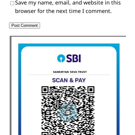
Save my name, email, and website in this
browser for the next time I comment.