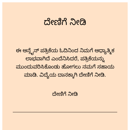
ದೇಣಿಗೆ ನೀಡಿ
ಈ ಆನ್ಲೈನ್ ಪತ್ರಿಕೆಯ ಓದಿನಿಂದ ನಿಮಗೆ ಆಧ್ಯಾತ್ಮಿಕ
ಲಾಭವಾಗಿದೆ ಎಂದೆನಿಸಿದರೆ, ಪತ್ರಿಕೆಯನ್ನು
ಮುಂದುವರಿಸಿಕೊಂಡು ಹೋಗಲು ನಮಗೆ ಸಹಾಯ
ಮಾಡಿ. ವಿದ್ಯೆಯ ದಾನಕ್ಕಾಗಿ ದೇಣಿಗೆ ನೀಡಿ.
ದೇಣಿಗೆ ನೀಡಿ