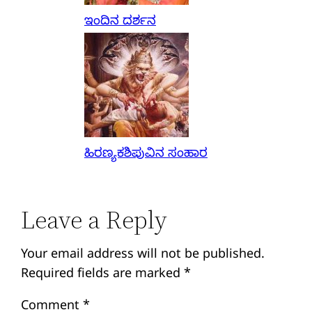
ಇಂದಿನ ದರ್ಶನ
ಹಿರಣ್ಯಕಶಿಪುವಿನ ಸಂಹಾರ
Leave a Reply
Your email address will not be published.
Required fields are marked
*
Comment
*