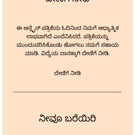
ದೇಣಿಗೆ ನೀಡಿ
ಈ ಆನ್ಲೈನ್ ಪತ್ರಿಕೆಯ ಓದಿನಿಂದ ನಿಮಗೆ ಆಧ್ಯಾತ್ಮಿಕ
ಲಾಭವಾಗಿದೆ ಎಂದೆನಿಸಿದರೆ, ಪತ್ರಿಕೆಯನ್ನು
ಮುಂದುವರಿಸಿಕೊಂಡು ಹೋಗಲು ನಮಗೆ ಸಹಾಯ
ಮಾಡಿ. ವಿದ್ಯೆಯ ದಾನಕ್ಕಾಗಿ ದೇಣಿಗೆ ನೀಡಿ.
ದೇಣಿಗೆ ನೀಡಿ
ನೀವೂ ಬರೆಯಿರಿ