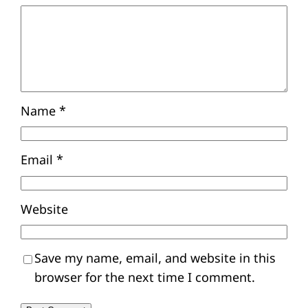
Name
*
Email
*
Website
Save my name, email, and website in this
browser for the next time I comment.